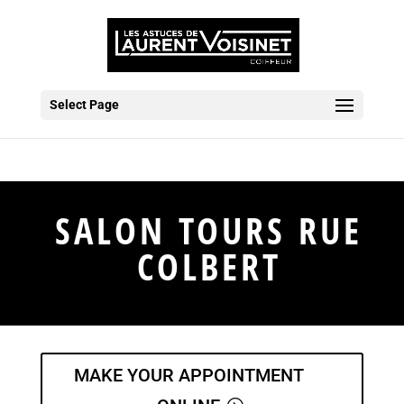
Select Page
SALON TOURS RUE
COLBERT
MAKE YOUR APPOINTMENT