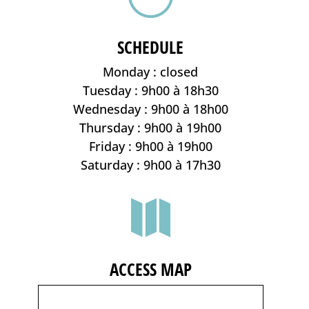
SCHEDULE
Monday : closed
Tuesday : 9h00 à 18h30
Wednesday : 9h00 à 18h00
Thursday : 9h00 à 19h00
Friday : 9h00 à 19h00
Saturday : 9h00 à 17h30

ACCESS MAP