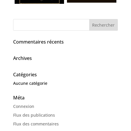
Commentaires récents
Archives
Catégories
Aucune catégorie
Méta
Connexion
Flux des publications
Flux des commentaires