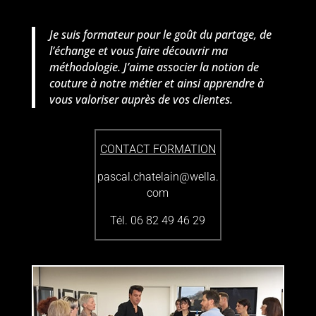
Je suis formateur pour le goût du partage, de
l’échange et vous faire découvrir ma
méthodologie. J’aime associer la notion de
couture à notre métier et ainsi apprendre à
vous valoriser auprès de vos clientes.
CONTACT FORMATION
pascal.chatelain@wella.
com
Tél.
06 82 49 46 29