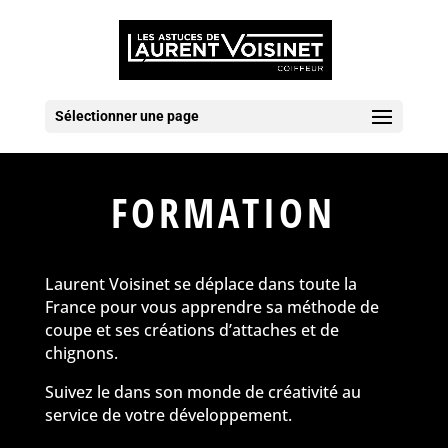
Sélectionner une page
FORMATION
Laurent Voisinet se déplace dans toute la
France pour vous apprendre sa méthode de
coupe et ses créations d’attaches et de
chignons.
Suivez le dans son monde de créativité au
service de votre développement.